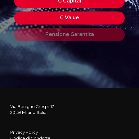
Via Benigno Crespi, 17
20159 Milano, Italia
Privacy Policy
Codice di Condotta